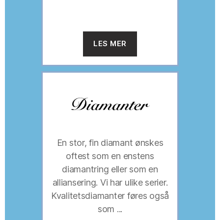
LES MER
En stor, fin diamant ønskes
oftest som en enstens
diamantring eller som en
alliansering. Vi har ulike serier.
Kvalitetsdiamanter føres også
som ...