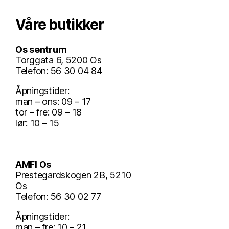
Våre butikker
Os sentrum
Torggata 6, 5200 Os
Telefon: 56 30 04 84
Åpningstider:
man – ons: 09 – 17
tor – fre: 09 – 18
lør: 10 – 15
AMFI Os
Prestegardskogen 2B, 5210
Os
Telefon: 56 30 02 77
Åpningstider:
man – fre: 10 – 21