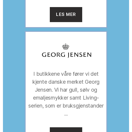
LES MER
I butikkene våre fører vi det
kjente danske merket Georg
Jensen. Vi har gull, sølv og
emaljesmykker samt Living-
serien, som er bruksgjenstander
...