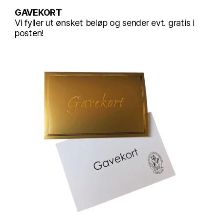
GAVEKORT
Vi fyller ut ønsket beløp og sender evt. gratis i
posten!