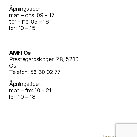
Åpningstider:
man – ons: 09 – 17
tor – fre: 09 – 18
lør: 10 – 15
AMFI Os
Prestegardskogen 2B, 5210
Os
Telefon: 56 30 02 77
Åpningstider:
man – fre: 10 – 21
lør: 10 – 18
Personvern