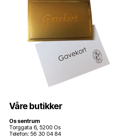
Våre butikker
Os sentrum
Torggata 6, 5200 Os
Telefon: 56 30 04 84