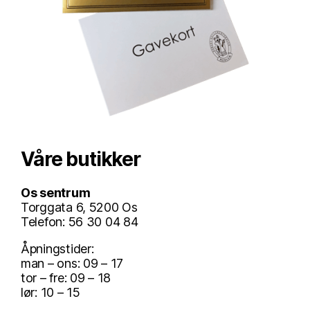
Våre butikker
Os sentrum
Torggata 6, 5200 Os
Telefon: 56 30 04 84
Åpningstider:
man – ons: 09 – 17
tor – fre: 09 – 18
lør: 10 – 15