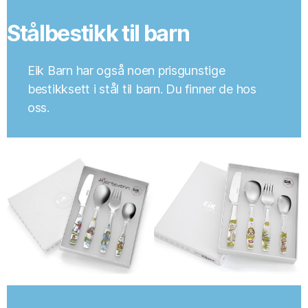
Stålbestikk til barn
Eik Barn har også noen prisgunstige
bestikksett i stål til barn. Du finner de hos
oss.