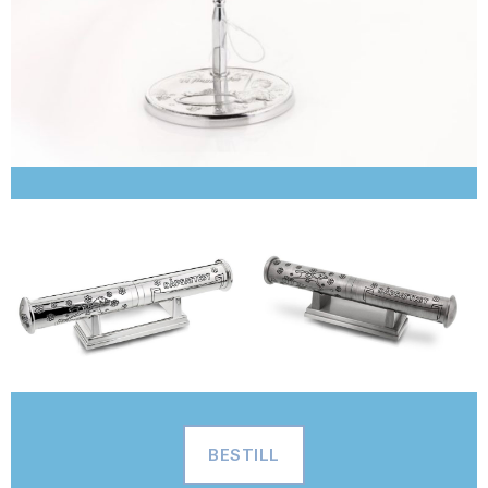
BESTILL