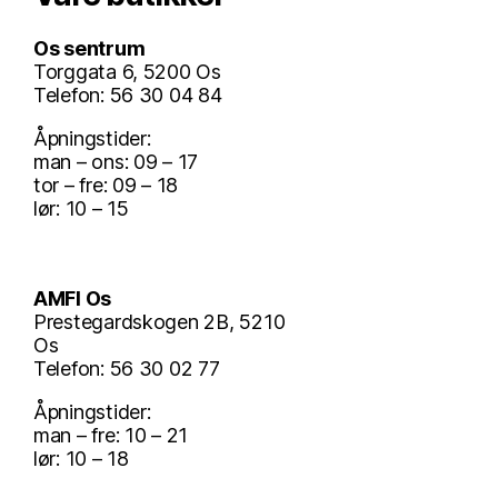
Os sentrum
Torggata 6, 5200 Os
Telefon: 56 30 04 84
Åpningstider:
man – ons: 09 – 17
tor – fre: 09 – 18
lør: 10 – 15
AMFI Os
Prestegardskogen 2B, 5210
Os
Telefon: 56 30 02 77
Åpningstider:
man – fre: 10 – 21
lør: 10 – 18